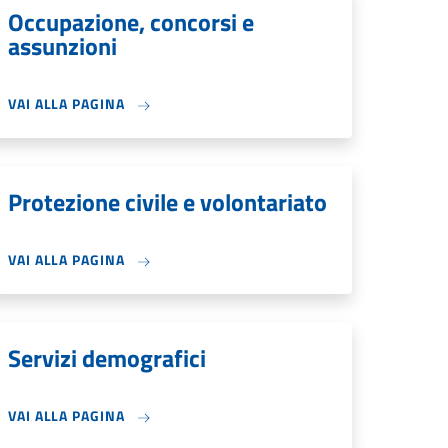
Occupazione, concorsi e
assunzioni
VAI ALLA PAGINA
Protezione civile e volontariato
VAI ALLA PAGINA
Servizi demografici
VAI ALLA PAGINA