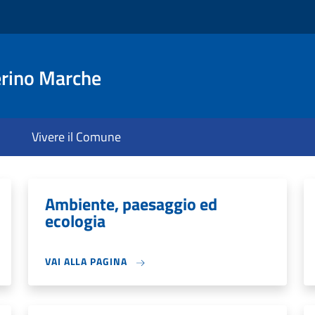
rino Marche
Vivere il Comune
Ambiente, paesaggio ed
ecologia
VAI ALLA PAGINA