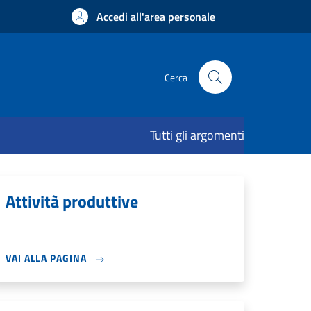
Accedi all'area personale
Cerca
Tutti gli argomenti
Attività produttive
VAI ALLA PAGINA