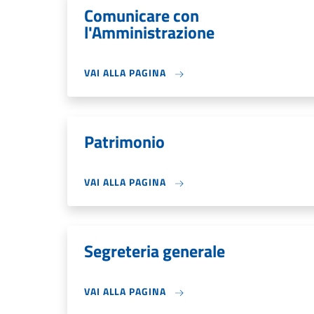
Comunicare con
l'Amministrazione
VAI ALLA PAGINA
Patrimonio
VAI ALLA PAGINA
Segreteria generale
VAI ALLA PAGINA