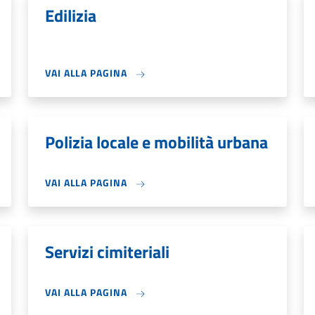
Edilizia
VAI ALLA PAGINA
Polizia locale e mobilità urbana
VAI ALLA PAGINA
Servizi cimiteriali
VAI ALLA PAGINA