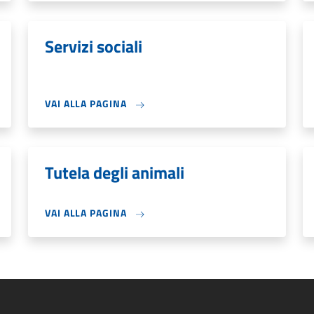
Servizi sociali
VAI ALLA PAGINA
Tutela degli animali
VAI ALLA PAGINA