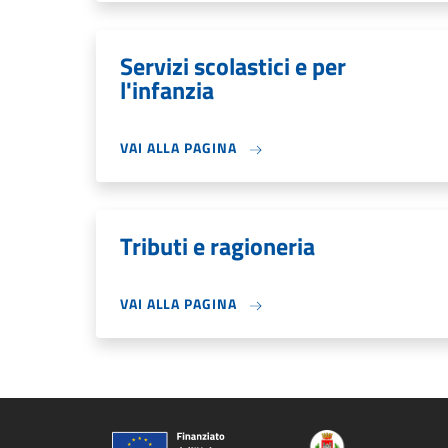
Servizi scolastici e per
l'infanzia
VAI ALLA PAGINA
Tributi e ragioneria
VAI ALLA PAGINA