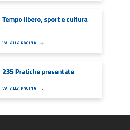
Tempo libero, sport e cultura
VAI ALLA PAGINA
235 Pratiche presentate
VAI ALLA PAGINA